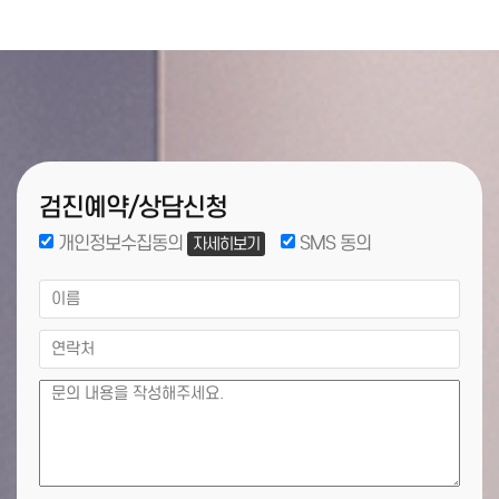
검진예약/상담신청
개인정보수집동의
SMS 동의
자세히보기