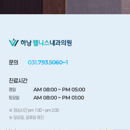
031.
793.5060~1
문의
진료시간
AM 08:00 ~ PM 05:00
평일
AM 08:00 ~ PM 01:00
토요일
※ 점심시간 pm 1:00 ~ pm 2:00
※ 일요일, 공휴일 휴진