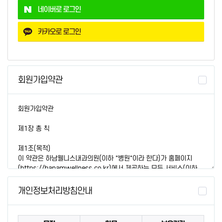
네이버로 로그인
카카오로 로그인
회원가입약관
개인정보처리방침안내