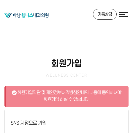
카톡상담
회원가입
WELLNESS CENTER
회원가입약관 및 개인정보처리방침안내의 내용에 동의하셔야
회원가입 하실 수 있습니다.
SNS 계정으로 가입